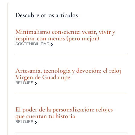
Descubre otros artículos
Minimalismo consciente: vestir, vivir y
respirar con menos (pero mejor)
SOSTENIBILIDAD
Artesanía, tecnología y devoción; el reloj
Virgen de Guadalupe
RELOJES
El poder de la personalización: relojes
que cuentan tu historia
RELOJES