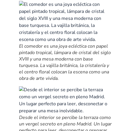
El comedor es una joya ecléctica con papel
pintado tropical, lámpara de cristal del siglo
XVIII y una mesa moderna con base
turquesa. La vajilla británica, la cristalería y
el centro floral colocan la escena como una
obra de arte vivida.
Desde el interior se percibe la terraza como
un vergel secreto en pleno Madrid. Un lugar
perfecto para leer, desconectar o preparar