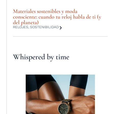
Materiales sostenibles y moda
consciente: cuando tu reloj habla de ti (y
del planeta)
RELOJES
,
SOSTENIBILIDAD
Whispered by time