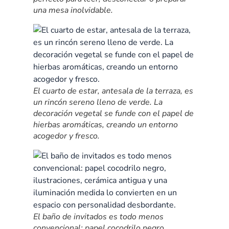
una mesa inolvidable.
El cuarto de estar, antesala de la terraza, es
un rincón sereno lleno de verde. La
decoración vegetal se funde con el papel de
hierbas aromáticas, creando un entorno
acogedor y fresco.
El baño de invitados es todo menos
convencional: papel cocodrilo negro,