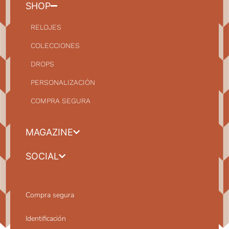
SHOP
RELOJES
COLECCIONES
DROPS
PERSONALIZACIÓN
COMPRA SEGURA
MAGAZINE
SOCIAL
Compra segura
Identificación