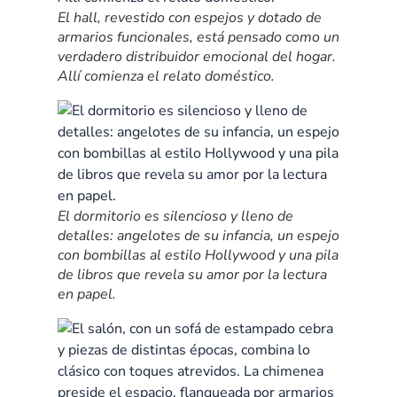
El hall, revestido con espejos y dotado de
armarios funcionales, está pensado como un
verdadero distribuidor emocional del hogar.
Allí comienza el relato doméstico.
El dormitorio es silencioso y lleno de
detalles: angelotes de su infancia, un espejo
con bombillas al estilo Hollywood y una pila
de libros que revela su amor por la lectura
en papel.