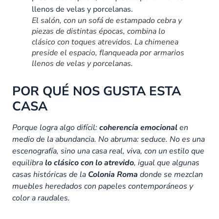
El salón, con un sofá de estampado cebra y
piezas de distintas épocas, combina lo
clásico con toques atrevidos. La chimenea
preside el espacio, flanqueada por armarios
llenos de velas y porcelanas.
POR QUÉ NOS GUSTA ESTA
CASA
Porque logra algo difícil:
coherencia emocional
en
medio de la abundancia. No abruma: seduce. No es una
escenografía, sino una casa real, viva, con un estilo que
equilibra
lo clásico con lo atrevido
, igual que algunas
casas históricas de la
Colonia Roma
donde se mezclan
muebles heredados con papeles contemporáneos y
color a raudales.