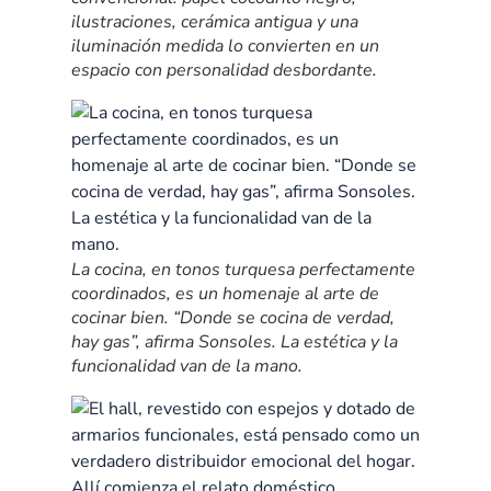
ilustraciones, cerámica antigua y una
iluminación medida lo convierten en un
espacio con personalidad desbordante.
La cocina, en tonos turquesa perfectamente
coordinados, es un homenaje al arte de
cocinar bien. “Donde se cocina de verdad,
hay gas”, afirma Sonsoles. La estética y la
funcionalidad van de la mano.