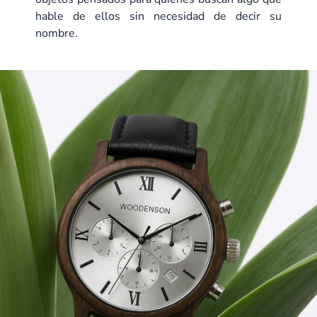
hable de ellos sin necesidad de decir su
nombre.