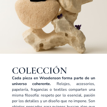
COLECCIÓN
Cada pieza en Woodenson forma parte de un
universo coherente.
Relojes, accesorios,
papelería, fragancias o textiles comparten una
misma filosofía: respeto por lo esencial, pasión
por los detalles y un diseño que no impone. Son
objetos pensados para quienes buscan algo que