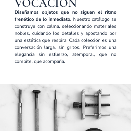
VOCACIÓN
Diseñamos objetos que no siguen el ritmo
frenético de lo inmediato.
Nuestro catálogo se
construye con calma, seleccionando materiales
nobles, cuidando los detalles y apostando por
una estética que respira. Cada colección es una
conversación larga, sin gritos. Preferimos una
elegancia sin esfuerzo, atemporal, que no
compite, que acompaña.