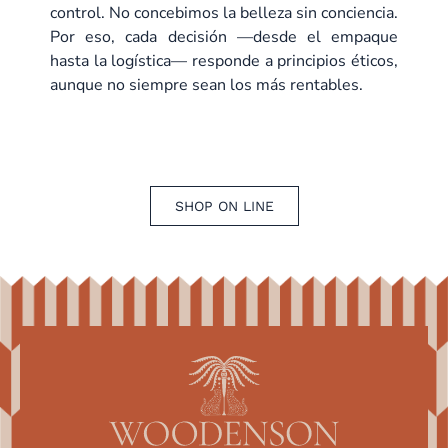
control. No concebimos la belleza sin conciencia.
Por eso, cada decisión —desde el empaque
hasta la logística— responde a principios éticos,
aunque no siempre sean los más rentables.
SHOP ON LINE