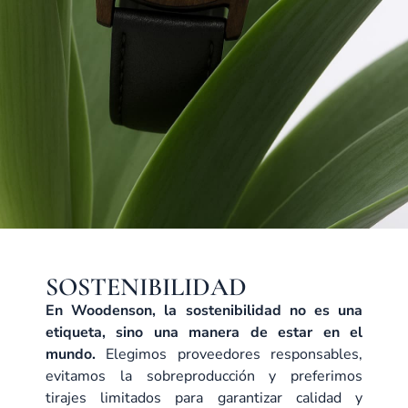
SOSTENIBILIDAD
En Woodenson, la sostenibilidad no es una
etiqueta, sino una manera de estar en el
mundo.
Elegimos proveedores responsables,
evitamos la sobreproducción y preferimos
tirajes limitados para garantizar calidad y