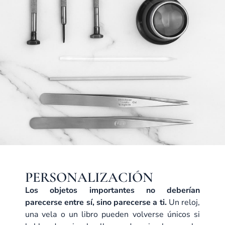
PERSONALIZACIÓN
Los objetos importantes no deberían
parecerse entre sí, sino parecerse a ti.
Un reloj,
una vela o un libro pueden volverse únicos si