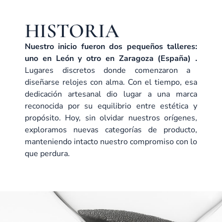
HISTORIA
Nuestro inicio fueron dos pequeños talleres:
uno en León y otro en Zaragoza (España) .
Lugares discretos donde comenzaron a
diseñarse relojes con alma. Con el tiempo, esa
dedicación artesanal dio lugar a una marca
reconocida por su equilibrio entre estética y
propósito. Hoy, sin olvidar nuestros orígenes,
exploramos nuevas categorías de producto,
manteniendo intacto nuestro compromiso con lo
que perdura.