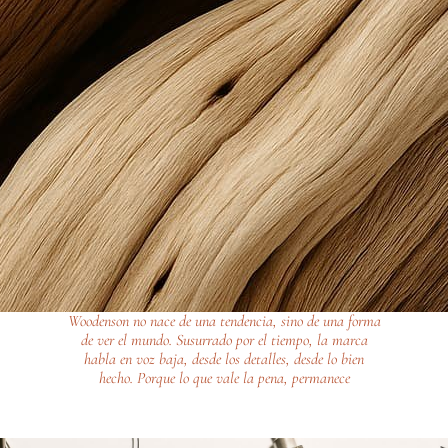
Woodenson no nace de una tendencia, sino de una forma
de ver el mundo. Susurrado por el tiempo, la marca
habla en voz baja, desde los detalles, desde lo bien
hecho. Porque lo que vale la pena, permanece