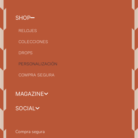
SHOP
RELOJES
COLECCIONES
DROPS
PERSONALIZACIÓN
COMPRA SEGURA
MAGAZINE
SOCIAL
Compra segura