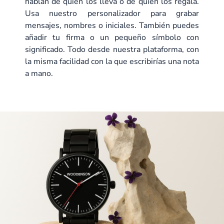
hablan de quien los lleva o de quien los regala.
Usa nuestro personalizador para grabar
mensajes, nombres o iniciales. También puedes
añadir tu firma o un pequeño símbolo con
significado. Todo desde nuestra plataforma, con
la misma facilidad con la que escribirías una nota
a mano.