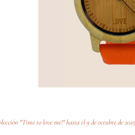
colección "Time to love me!" hasta el 9 de octubre de 2025