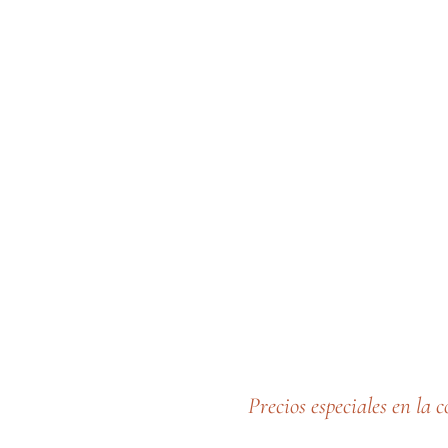
Precios especiales en la 