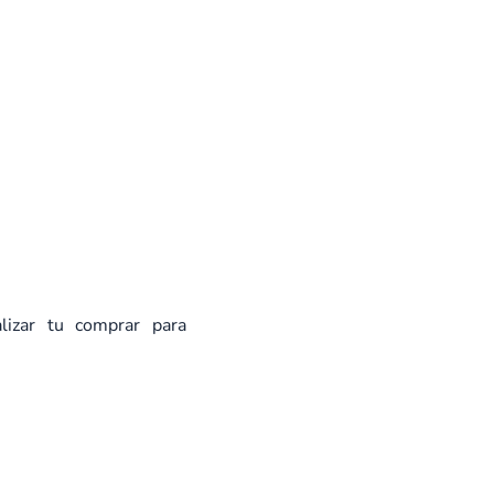
alizar tu comprar para