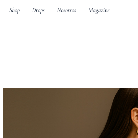
Shop
Drops
Nosotros
Magazine