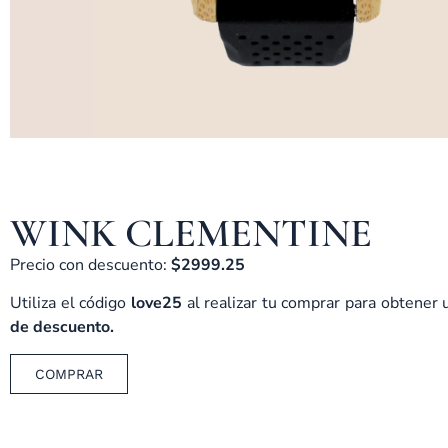
WINK CLEMENTINE
Precio con descuento:
$2999.25
Utiliza el código
love25
al realizar tu comprar para obtener
de descuento.
COMPRAR