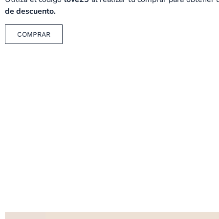
de descuento.
COMPRAR