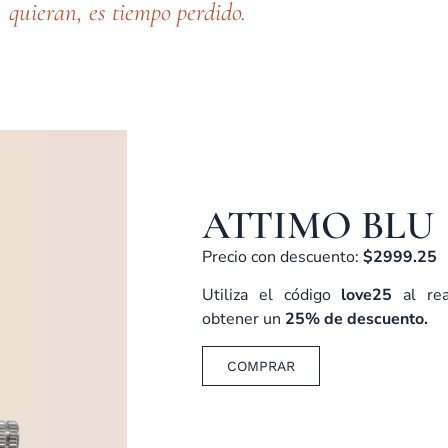
quieran, es tiempo perdido.
ATTIMO BLU
Precio con descuento:
$2999.25
Utiliza el código
love25
al re
obtener un
25% de descuento.
COMPRAR