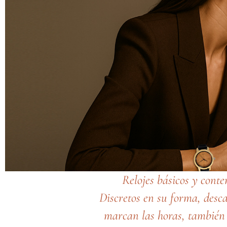
Relojes básicos y cont
Discretos en su forma, desca
marcan las horas, también