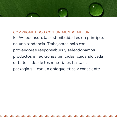
COMPROMETIDOS CON UN MUNDO MEJOR
En Woodenson, la sostenibilidad es un principio,
no una tendencia. Trabajamos solo con
proveedores responsables y seleccionamos
productos en ediciones limitadas, cuidando cada
detalle —desde los materiales hasta el
packaging— con un enfoque ético y consciente.