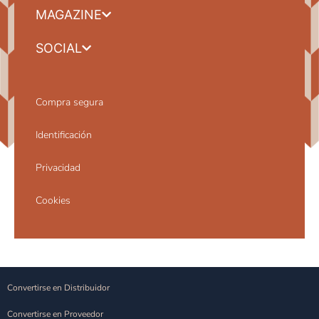
MAGAZINE
SOCIAL
Compra segura
Identificación
Privacidad
Cookies
Convertirse en Distribuidor
Convertirse en Proveedor