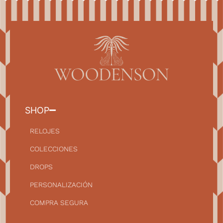
SHOP
RELOJES
COLECCIONES
DROPS
PERSONALIZACIÓN
COMPRA SEGURA