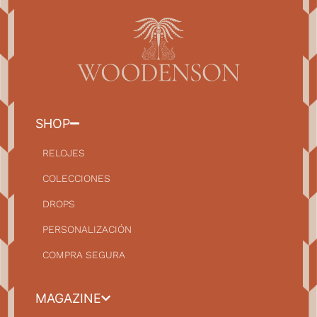
SHOP
RELOJES
COLECCIONES
DROPS
PERSONALIZACIÓN
COMPRA SEGURA
MAGAZINE