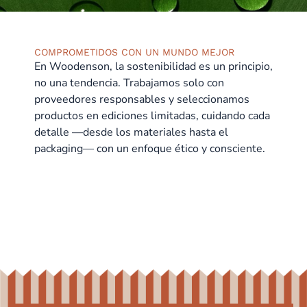
COMPROMETIDOS CON UN MUNDO MEJOR
En Woodenson, la sostenibilidad es un principio,
no una tendencia. Trabajamos solo con
proveedores responsables y seleccionamos
productos en ediciones limitadas, cuidando cada
detalle —desde los materiales hasta el
packaging— con un enfoque ético y consciente.