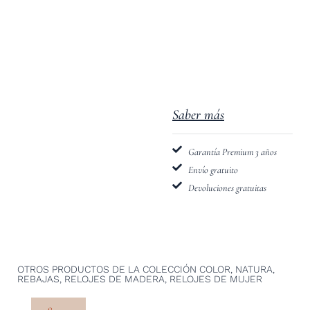
Saber más
Garantía Premium 3 años
Envío gratuito
Devoluciones gratuitas
OTROS PRODUCTOS DE LA COLECCIÓN
COLOR
,
NATURA
,
REBAJAS
,
RELOJES DE MADERA
,
RELOJES DE MUJER