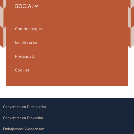
SOCIAL
Compra segura
Identificación
Privacidad
Cookies
Convertirse en Distribuidor
Convertirse en Proveedor
Embajadores Woodenson