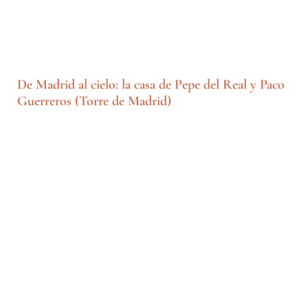
De Madrid al cielo: la casa de Pepe del Real y Paco
Guerreros (Torre de Madrid)