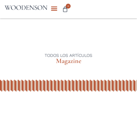
0
TODOS LOS ARTÍCULOS
Magazine