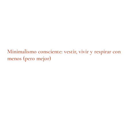
Minimalismo consciente: vestir, vivir y respirar con
menos (pero mejor)