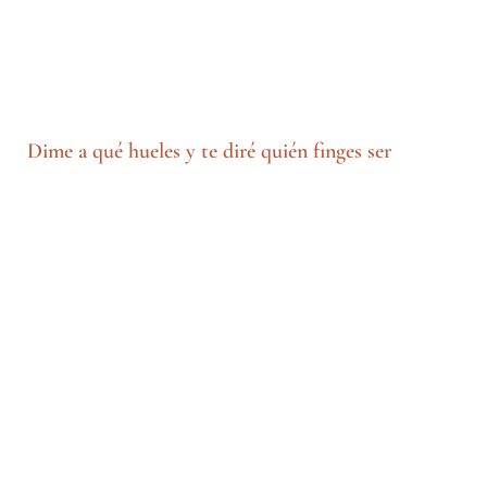
Dime a qué hueles y te diré quién finges ser