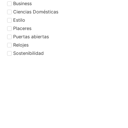
Business
Ciencias Domésticas
Estilo
Placeres
Puertas abiertas
Relojes
Sostenibilidad