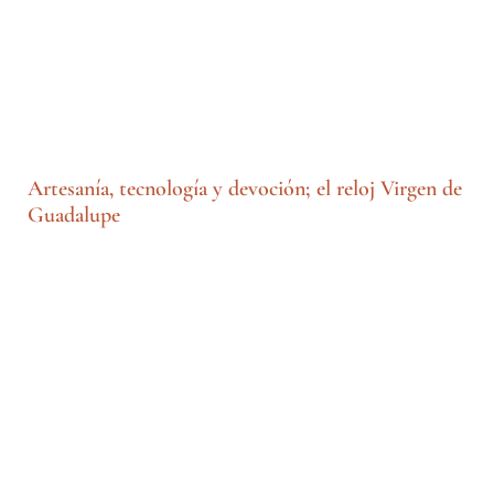
Artesanía, tecnología y devoción; el reloj Virgen de
Guadalupe