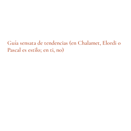
Guía sensata de tendencias (en Chalamet, Elordi o
Pascal es estilo; en ti, no)