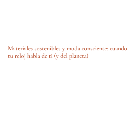
Materiales sostenibles y moda consciente: cuando
tu reloj habla de ti (y del planeta)