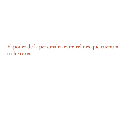
El poder de la personalización: relojes que cuentan
tu historia