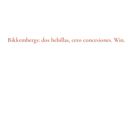
Bikkembergs: dos hebillas, cero concesiones. Win.