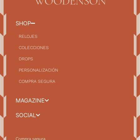
SHOP
RELOJES
COLECCIONES
DROPS
PERSONALIZACIÓN
COMPRA SEGURA
MAGAZINE
SOCIAL
Compra segura