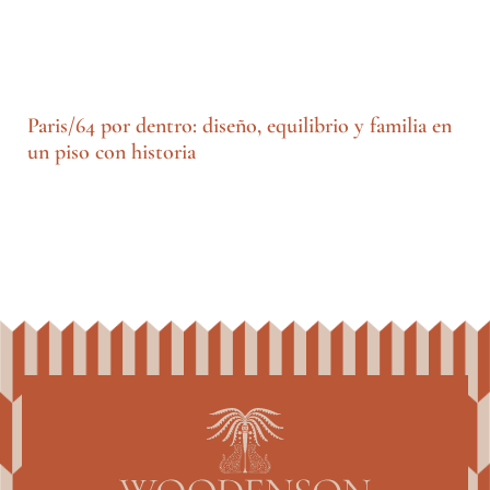
Paris/64 por dentro: diseño, equilibrio y familia en
un piso con historia