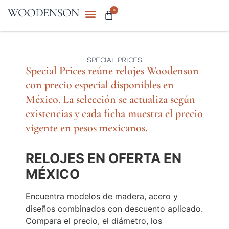
0
SPECIAL PRICES
Special Prices reúne relojes Woodenson
con precio especial disponibles en
México. La selección se actualiza según
existencias y cada ficha muestra el precio
vigente en pesos mexicanos.
RELOJES EN OFERTA EN
MÉXICO
Encuentra modelos de madera, acero y
diseños combinados con descuento aplicado.
Compara el precio, el diámetro, los