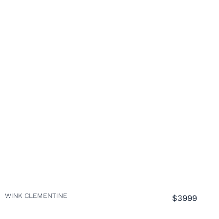
WINK CLEMENTINE
$3999