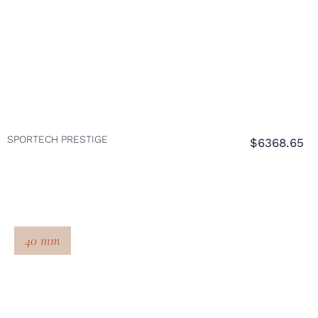
SPORTECH PRESTIGE
$6368.65
40 mm