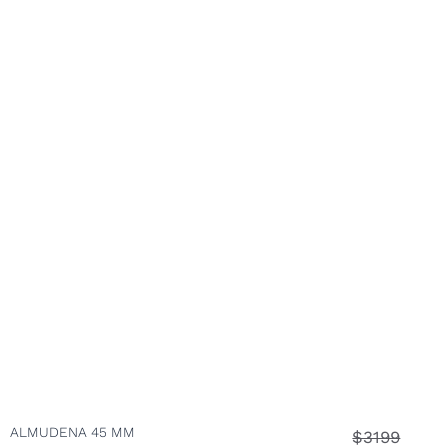
ALMUDENA 45 MM
$3199