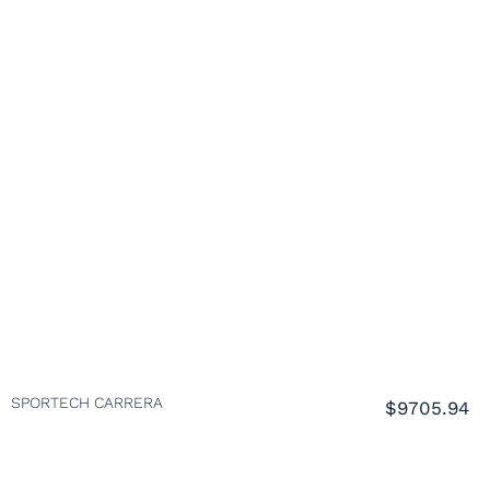
SPORTECH CARRERA
$9705.94