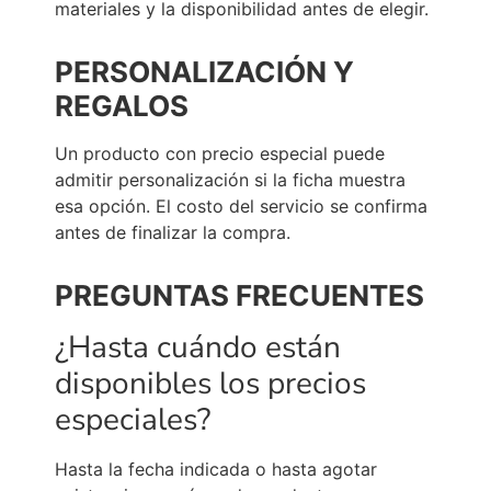
materiales y la disponibilidad antes de elegir.
PERSONALIZACIÓN Y
REGALOS
Un producto con precio especial puede
admitir personalización si la ficha muestra
esa opción. El costo del servicio se confirma
antes de finalizar la compra.
PREGUNTAS FRECUENTES
¿Hasta cuándo están
disponibles los precios
especiales?
Hasta la fecha indicada o hasta agotar