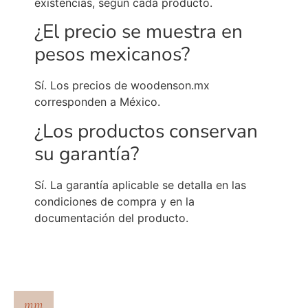
existencias, según cada producto.
¿El precio se muestra en
pesos mexicanos?
Sí. Los precios de woodenson.mx
corresponden a México.
¿Los productos conservan
su garantía?
Sí. La garantía aplicable se detalla en las
condiciones de compra y en la
documentación del producto.
mm