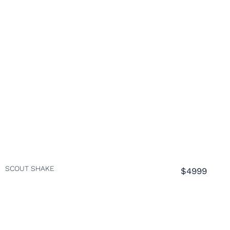
SCOUT SHAKE
$4999