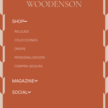
SHOP
RELOJES
COLECCIONES
DROPS
PERSONALIZACIÓN
COMPRA SEGURA
MAGAZINE
SOCIAL