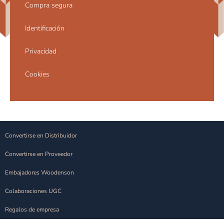
Compra segura
Identificación
Privacidad
Cookies
Convertirse en Distribuidor
Convertirse en Proveedor
Embajadores Woodenson
Colaboraciones UGC
Regalos de empresa